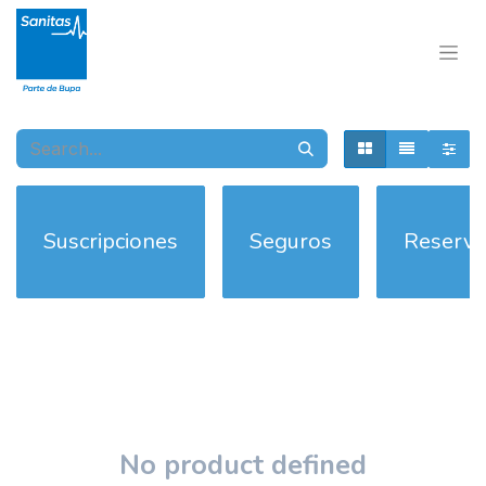
Suscripciones
Seguros
Reserva
No product defined