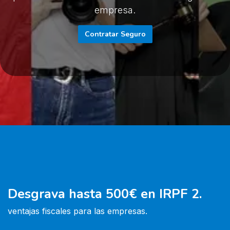
empresa.
Contratar Seguro
Desgrava hasta 500€ en IRPF 2
.
ventajas fiscales para las empresas.