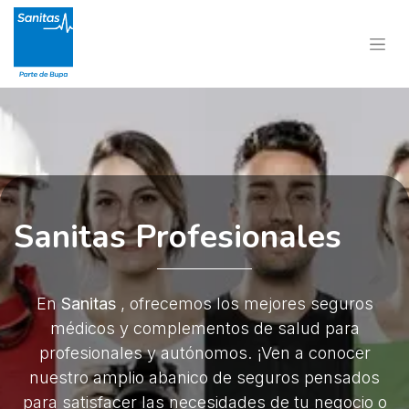
Sanitas Profesionales
En ​
Sanitas
, ofrecemos los mejores seguros
médicos y complementos de salud para
profesionales y autónomos. ¡Ven a conocer
nuestro amplio abanico de seguros pensados
para satisfacer las necesidades de tu negocio o