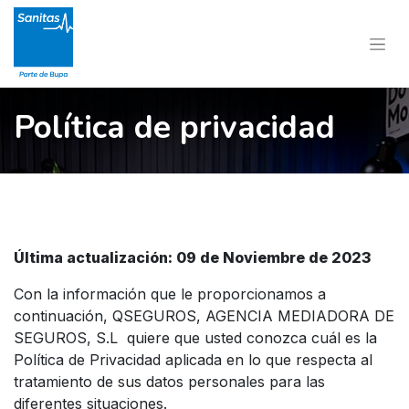
Política de privacidad
Última actualización: 09 de Noviembre de 2023
Con la información que le proporcionamos a
continuación, QSEGUROS, AGENCIA MEDIADORA DE
SEGUROS, S.L quiere que usted conozca cuál es la
Política de Privacidad aplicada en lo que respecta al
tratamiento de sus datos personales para las
diferentes situaciones.