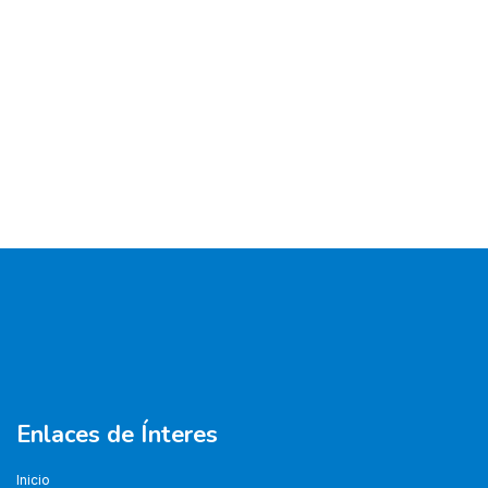
Enlaces de Ínteres
Inicio