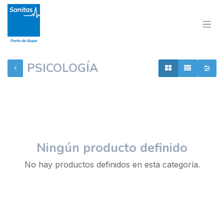
PSICOLOGÍA
Ningún producto definido
No hay productos definidos en esta categoría.