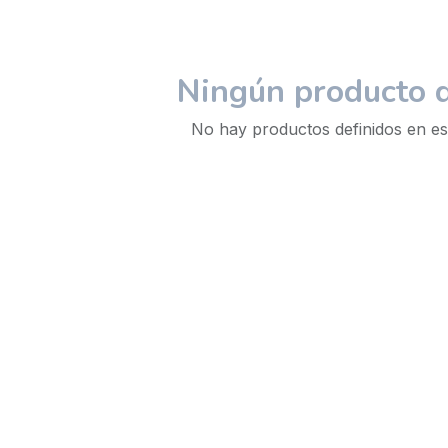
Ningún producto d
No hay productos definidos en es