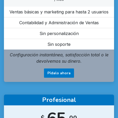
Ventas básicas y marketing para hasta 2 usuarios
Contabilidad y Administración de Ventas
Sin personalización
Sin soporte
Configuración instantánea, satisfacción total o le
devolvemos su dinero.
Pídalo ahora
Profesional